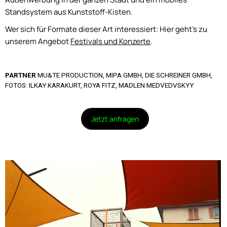
Standsystem aus Kunststoff-Kisten.
Wer sich für Formate dieser Art interessiert: Hier geht’s zu
unserem Angebot
Festivals und Konzerte
.
PARTNER
MU&TE PRODUCTION, MIPA GMBH, DIE SCHREINER GMBH,
FOTOS: ILKAY KARAKURT, ROYA FITZ, MADLEN MEDVEDVSKYY
Jetzt anfragen